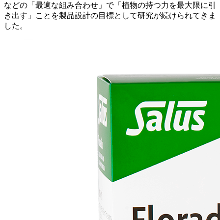
などの「最適な組み合わせ」で「植物の持つ力を最大限に引
き出す」ことを製品設計の目標として研究が続けられてきま
した。