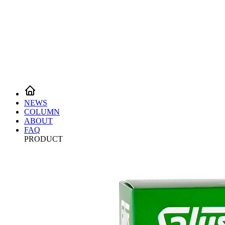
NEWS
COLUMN
ABOUT
FAQ
PRODUCT