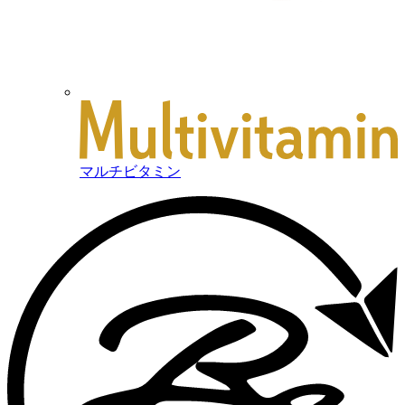
マルチビタミン