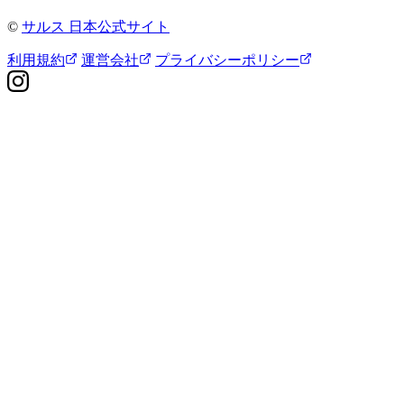
©
サルス 日本公式サイト
利用規約
運営会社
プライバシーポリシー