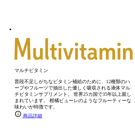
マルチビタミン
普段不足しがちなビタミン補給のために、12種類のハ
ーブやフルーツで抽出した優しく吸収される液体マル
チビタミンサプリメント。 世界25カ国で35年以上親し
まれています。 柑橘ピューレのようなフルーティーな
味わいが特徴です。
商品詳細