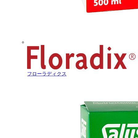
フローラディクス