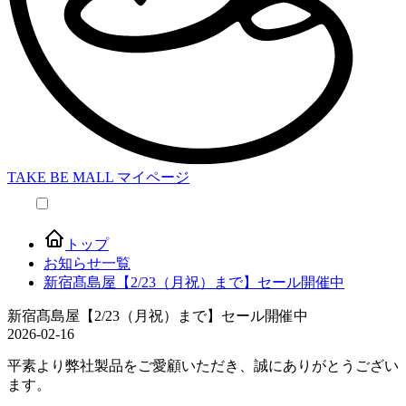
TAKE BE MALL マイページ
本文へスキップ
トップ
お知らせ一覧
新宿髙島屋【2/23（月祝）まで】セール開催中
新宿髙島屋【2/23（月祝）まで】セール開催中
2026-02-16
平素より弊社製品をご愛顧いただき、誠にありがとうござい
ます。