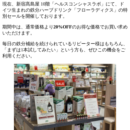
現在、新宿髙島屋 10階「ヘルスコンシャスラボ」にて、ド
イツ生まれの鉄分ハーブドリンク「フローラディクス」の特
別セールを開催しております。
期間中は、通常価格より
20%OFF
のお得な価格でお買い求め
いただけます。
毎日の鉄分補給を続けられているリピーター様はもちろん、
「まずは1本試してみたい」という方も、ぜひこの機会をご
利用ください。