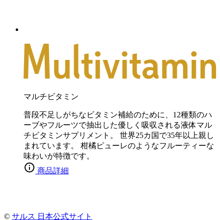
マルチビタミン
普段不足しがちなビタミン補給のために、12種類のハ
ーブやフルーツで抽出した優しく吸収される液体マル
チビタミンサプリメント。 世界25カ国で35年以上親し
まれています。 柑橘ピューレのようなフルーティーな
味わいが特徴です。
商品詳細
©
サルス 日本公式サイト