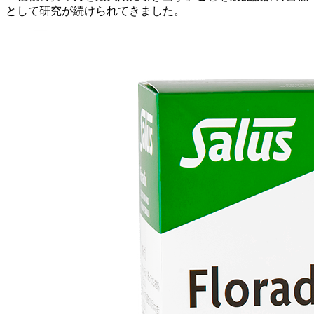
として研究が続けられてきました。