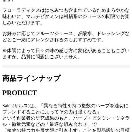
フローラディクスははちみつも含まれているためまろやかな
味わいに、マルチビタミンは柑橘系のジュースの間隔でお楽
しみいただけます。
お好みに応じてフルーツジュース、炭酸水、ドレッシングな
どとご一緒にアレンジされるのもおすすめです。
※体調によって日々の味の感じ方に変化があることもござい
ますが、品質に問題はございません。
商品ラインナップ
PRODUCT
Salus(サルス)は、「異なる特性を持つ複数のハーブを適切に
ブレンドすることによってその力は強くなる」
という創業者の研究成果のもと、ハーブ・ビタミン・ミネラ
ル・微量元素などの「最適な組み合わせ」で
「植物の持つ力を最大限に引き出す」ことを製品設計の目標