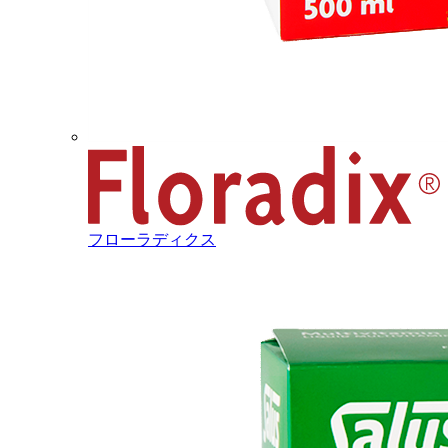
フローラディクス