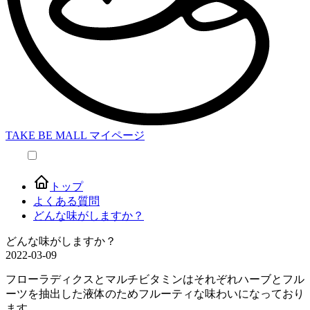
TAKE BE MALL マイページ
本文へスキップ
トップ
よくある質問
どんな味がしますか？
どんな味がしますか？
2022-03-09
フローラディクスとマルチビタミンはそれぞれハーブとフル
ーツを抽出した液体のためフルーティな味わいになっており
ます。