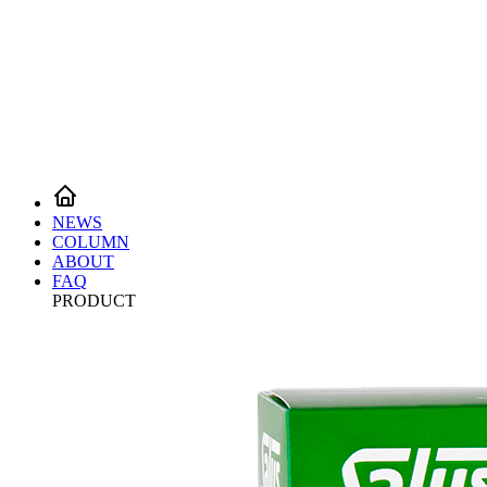
NEWS
COLUMN
ABOUT
FAQ
PRODUCT