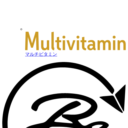
マルチビタミン