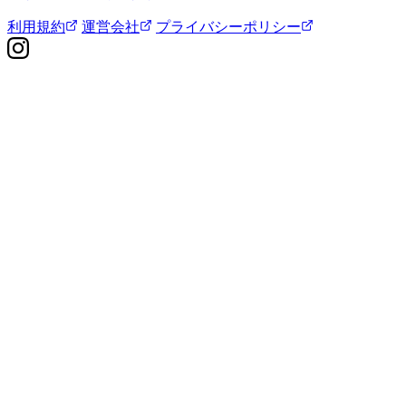
利用規約
運営会社
プライバシーポリシー