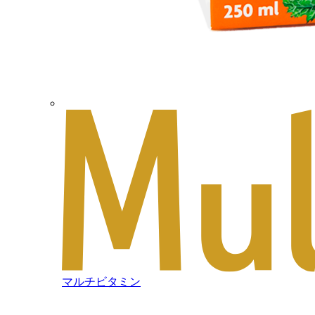
マルチビタミン