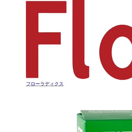
フローラディクス