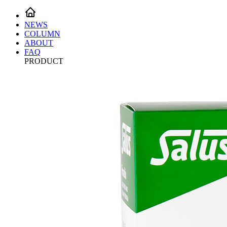
NEWS
COLUMN
ABOUT
FAQ
PRODUCT