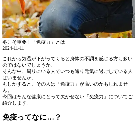
冬こそ重要！「免疫力」とは
2024-11-11
これから気温が下がってくると身体の不調を感じる方も多い
のではないでしょうか。
そんな中、周りにいる人でいつも通り元気に過ごしている人
はいませんか。
もしかすると、その人は「免疫力」が高いのかもしれませ
ん。
今回はそんな健康にとって欠かせない「免疫力」についてご
紹介します。
免疫ってなに…？