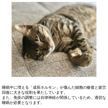
睡眠中に増える「成長ホルモン」が傷んだ細胞の修復と疲労
回復に大きな役割を果たしています。
また、免疫の調整には自律神経が関係しているため、適切な
睡眠が必要となります。