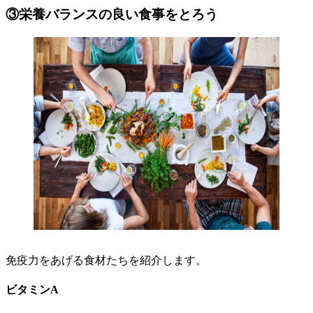
③栄養バランスの良い食事をとろう
免疫力をあげる食材たちを紹介します。
ビタミンA