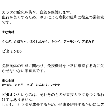
カラダの酸化を防ぎ、血管を保護します。
血行を良くするため、冷えによる症状の緩和に役立つ栄養素
です。
主な食材
うなぎ、かぼちゃ、ほうれんそう、キウイ、アーモンド、アボカド
ビタミンB6
免疫抗体の生成に関わり、免疫機能を正常に維持する為に欠
かせないない栄養素です。
主な食材
かつお、まぐろ、さば、にんにく、バナナ
ビタミン
というのは、それそのものが直接カラダをつくるわ
けではありません。
しかし、
カラダが成長するため、健康を維持するためには欠