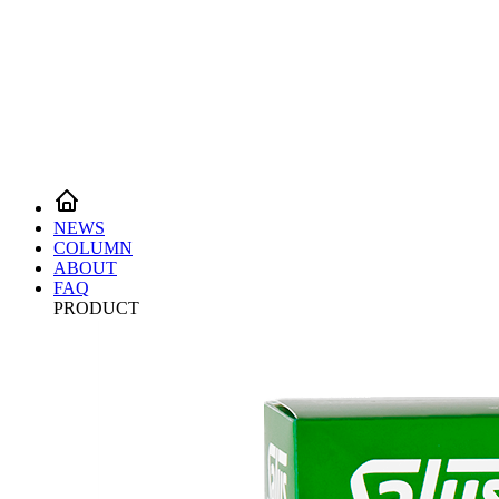
NEWS
COLUMN
ABOUT
FAQ
PRODUCT