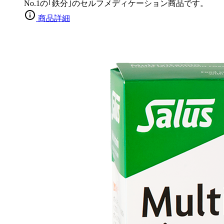
No.1の｢鉄分｣のセルフメディケーション商品です。
商品詳細