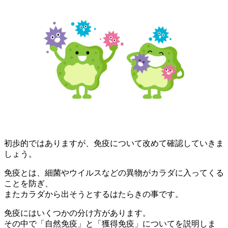
初歩的ではありますが、免疫について改めて確認していきま
しょう。
免疫とは、細菌やウイルスなどの異物がカラダに入ってくる
ことを防ぎ、
またカラダから出そうとするはたらきの事です。
免疫にはいくつかの分け方があります。
その中で「自然免疫」と「獲得免疫」についてを説明しま