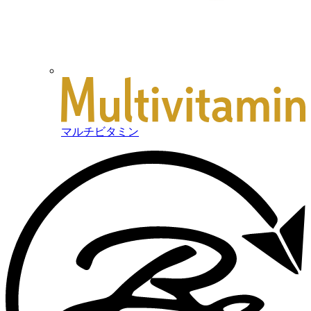
マルチビタミン