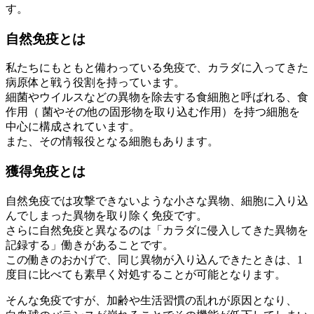
す。
自然免疫とは
私たちにもともと備わっている免疫で、カラダに入ってきた
病原体と戦う役割を持っています。
細菌やウイルスなどの異物を除去する食細胞と呼ばれる、食
作用（ 菌やその他の固形物を取り込む作用）を持つ細胞を
中心に構成されています。
また、その情報役となる細胞もあります。
獲得免疫とは
自然免疫では攻撃できないような小さな異物、細胞に入り込
んでしまった異物を取り除く免疫です。
さらに自然免疫と異なるのは「カラダに侵入してきた異物を
記録する」働きがあることです。
この働きのおかげで、同じ異物が入り込んできたときは、1
度目に比べても素早く対処することが可能となります。
そんな免疫ですが、加齢や生活習慣の乱れが原因となり、