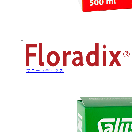
フローラディクス