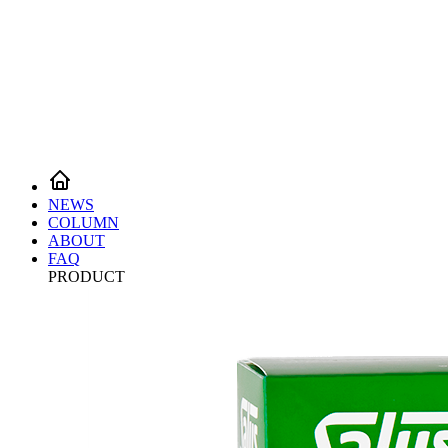
NEWS
COLUMN
ABOUT
FAQ
PRODUCT