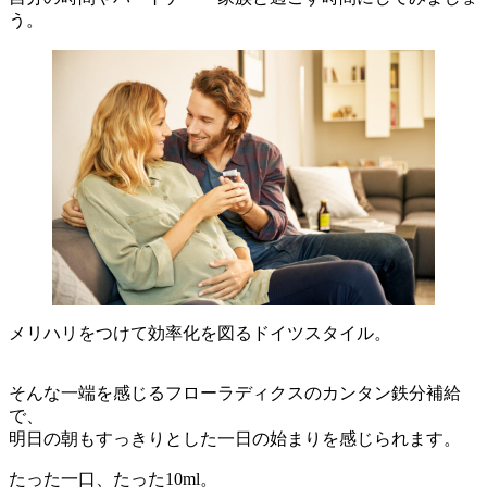
う。
メリハリをつけて効率化を図るドイツスタイル。
そんな一端を感じるフローラディクスのカンタン鉄分補給
で、
明日の朝もすっきりとした一日の始まりを感じられます。
たった一口、たった10ml。