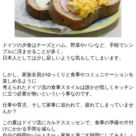
ドイツの夕食はチーズとハム、野菜やパンなど、手軽でシン
プルに済ませることが多く、
日本人としては少し寂しいような気もしてしまいます。
しかし、家族全員がゆっくりと食事やコミュニケーションを
楽しめるように
考えられたドイツ流の食事スタイルは誰かが慌しくキッチン
に立つ必要が無いといういう事なのです。
仕事や育児、そして家事に追われて、疲れてしまっていませ
んか？
この夏はドイツ流にカルテスエッセンで、食事の準備や片付
けにかかる手間を減らし
自分の時間やパートナー・家族と過ごす時間にしてみましょ