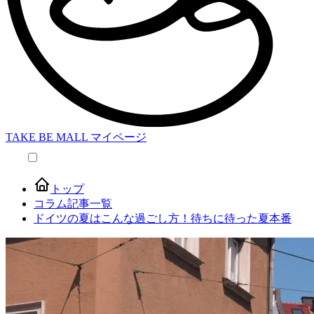
TAKE BE MALL マイページ
本文へスキップ
トップ
コラム記事一覧
ドイツの夏はこんな過ごし方！待ちに待った夏本番