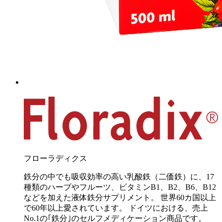
フローラディクス
鉄分の中でも吸収効率の高い乳酸鉄（二価鉄）に、17
種類のハーブやフルーツ、ビタミンB1、B2、B6、B12
などを加えた液体鉄分サプリメント。 世界60カ国以上
で60年以上愛されています。 ドイツにおける、売上
No.1の｢鉄分｣のセルフメディケーション商品です。