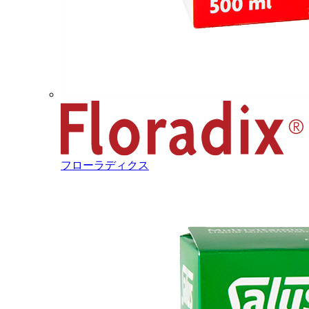
フローラディクス