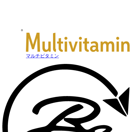
マルチビタミン