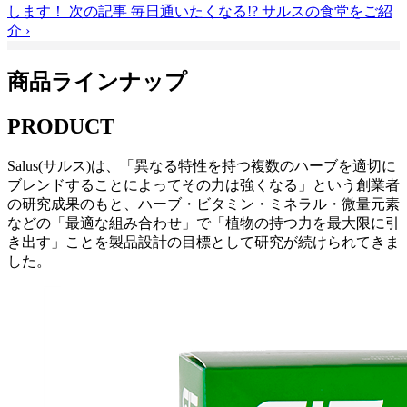
します！
次の記事
毎日通いたくなる!? サルスの食堂をご紹
介
›
商品ラインナップ
PRODUCT
Salus(サルス)は、「異なる特性を持つ複数のハーブを適切に
ブレンドすることによってその力は強くなる」という創業者
の研究成果のもと、ハーブ・ビタミン・ミネラル・微量元素
などの「最適な組み合わせ」で「植物の持つ力を最大限に引
き出す」ことを製品設計の目標として研究が続けられてきま
した。