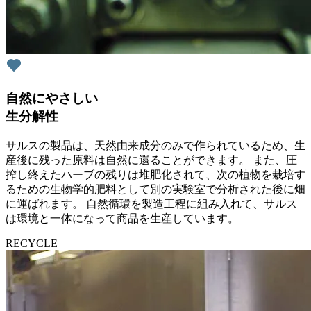
自然にやさしい
生分解性
サルスの製品は、天然由来成分のみで作られているため、生
産後に残った原料は自然に還ることができます。 また、圧
搾し終えたハーブの残りは堆肥化されて、次の植物を栽培す
るための生物学的肥料として別の実験室で分析された後に畑
に運ばれます。 自然循環を製造工程に組み入れて、サルス
は環境と一体になって商品を生産しています。
RECYCLE