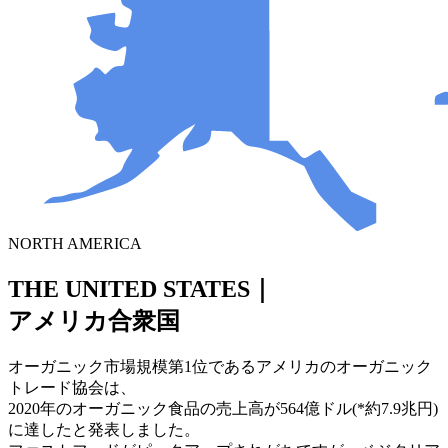
NORTH AMERICA
THE UNITED STATES｜
アメリカ合衆国
オーガニック市場規模第1位であるアメリカのオーガニック
トレード協会は、
2020年のオーガニック食品の売上高が564億ドル(*約7.9兆円)
に達したと発表しました。