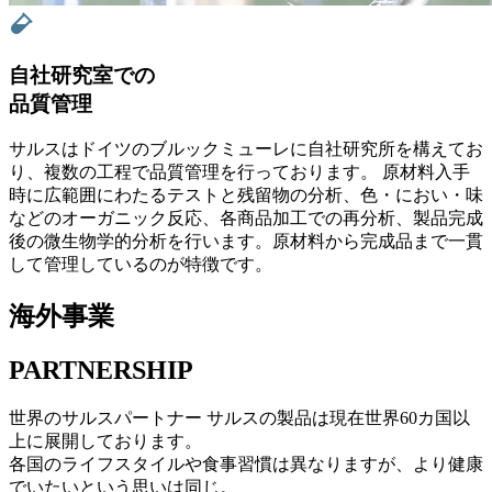
自社研究室での
品質管理
サルスはドイツのブルックミューレに自社研究所を構えてお
り、複数の工程で品質管理を行っております。 原材料入手
時に広範囲にわたるテストと残留物の分析、色・におい・味
などのオーガニック反応、各商品加工での再分析、製品完成
後の微生物学的分析を行います。原材料から完成品まで一貫
して管理しているのが特徴です。
海外事業
PARTNERSHIP
世界のサルスパートナー
サルスの製品は現在世界60カ国以
上に展開しております。
各国のライフスタイルや食事習慣は異なりますが、より健康
でいたいという思いは同じ。