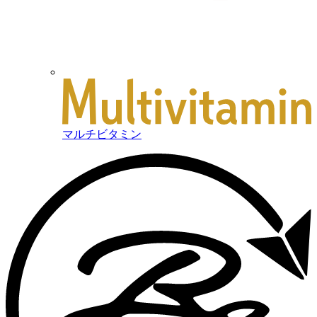
マルチビタミン