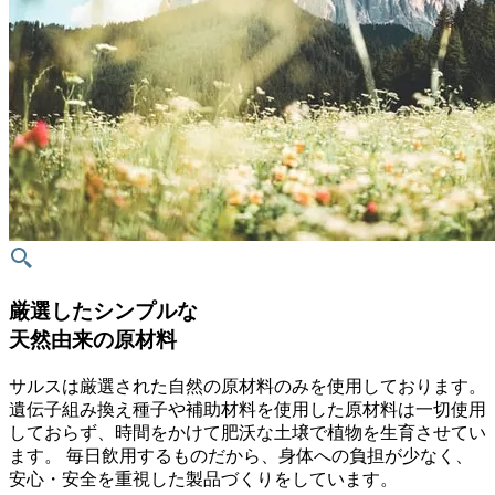
厳選したシンプルな
天然由来の原材料
サルスは厳選された自然の原材料のみを使用しております。
遺伝子組み換え種子や補助材料を使用した原材料は一切使用
しておらず、時間をかけて肥沃な土壌で植物を生育させてい
ます。 毎日飲用するものだから、身体への負担が少なく、
安心・安全を重視した製品づくりをしています。