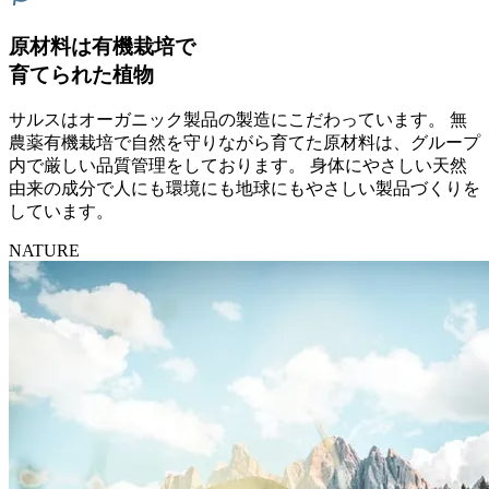
原材料は有機栽培で
育てられた植物
サルスはオーガニック製品の製造にこだわっています。 無
農薬有機栽培で自然を守りながら育てた原材料は、グループ
内で厳しい品質管理をしております。 身体にやさしい天然
由来の成分で人にも環境にも地球にもやさしい製品づくりを
しています。
NATURE