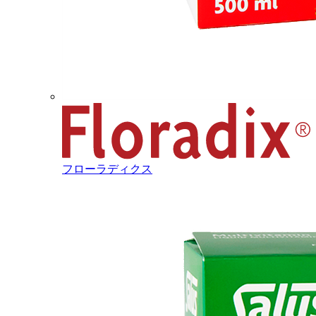
フローラディクス