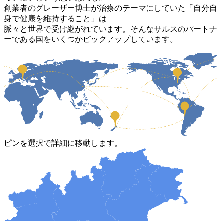
創業者のグレーザー博士が治療のテーマにしていた「自分自
身で健康を維持すること」は
脈々と世界で受け継がれています。そんなサルスのパートナ
ーである国をいくつかピックアップしています。
ピン
を選択で詳細に移動します。