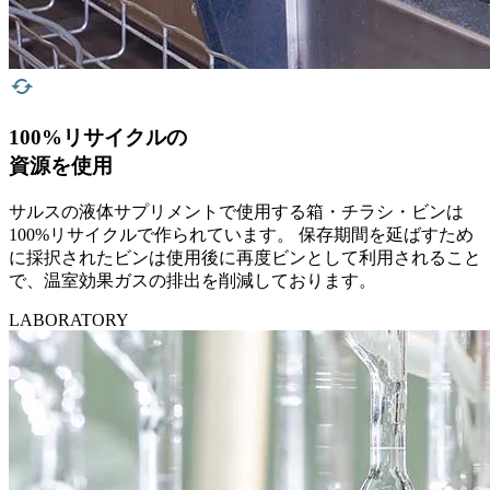
100%リサイクルの
資源を使用
サルスの液体サプリメントで使用する箱・チラシ・ビンは
100%リサイクルで作られています。 保存期間を延ばすため
に採択されたビンは使用後に再度ビンとして利用されること
で、温室効果ガスの排出を削減しております。
LABORATORY