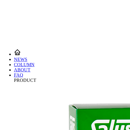
NEWS
COLUMN
ABOUT
FAQ
PRODUCT