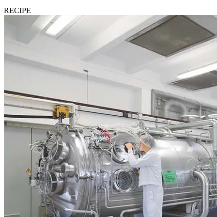
RECIPE