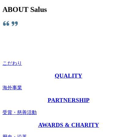
ABOUT Salus
こだわり
QUALITY
海外事業
PARTNERSHIP
受賞・慈善活動
AWARDS & CHARITY
歴史・沿革