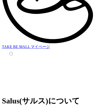
TAKE BE MALL マイページ
本文へスキップ
Salus(サルス)について