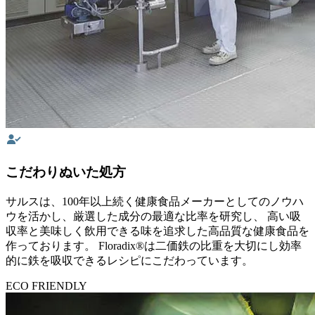
こだわりぬいた処方
サルスは、100年以上続く健康食品メーカーとしてのノウハ
ウを活かし、厳選した成分の最適な比率を研究し、 高い吸
収率と美味しく飲用できる味を追求した高品質な健康食品を
作っております。 Floradix®は二価鉄の比重を大切にし効率
的に鉄を吸収できるレシピにこだわっています。
ECO FRIENDLY