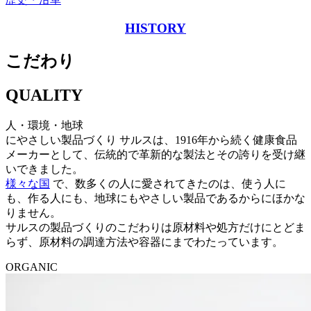
HISTORY
こだわり
QUALITY
人・環境・地球
にやさしい製品づくり
サルスは、1916年から続く健康食品
メーカーとして、伝統的で革新的な製法とその誇りを受け継
いできました。
様々な国
で、数多くの人に愛されてきたのは、使う人に
も、作る人にも、地球にもやさしい製品であるからにほかな
りません。
サルスの製品づくりのこだわりは原材料や処方だけにとどま
らず、原材料の調達方法や容器にまでわたっています。
ORGANIC