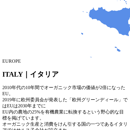
EUROPE
ITALY｜イタリア
2010年代の10年間でオーガニック市場の価値が2倍になった
EU。
2019年に欧州委員会が発表した「欧州グリーンディール」で
はEUは2030年までに
EU内の農地の25%を有機農業に転換するという野心的な目
標を掲げています。
オーガニック生産と消費をけん引する国の一つであるイタリ